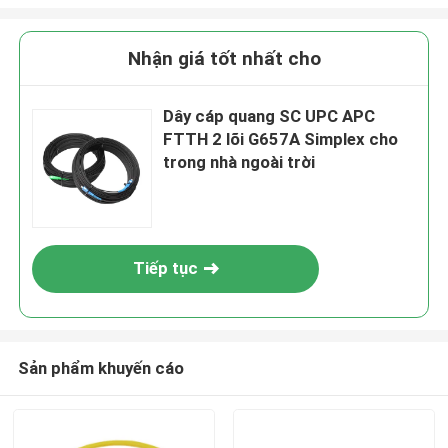
Nhận giá tốt nhất cho
Dây cáp quang SC UPC APC
FTTH 2 lõi G657A Simplex cho
trong nhà ngoài trời
Tiếp tục
Sản phẩm khuyến cáo