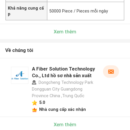
Khả năng cung cấ
50000 Piece / Pieces mỗi ngày
p
Xem thêm
Về chúng tôi
A Fiber Solution Technology
Co., Ltd hồ sơ nhà sản xuất
Dongcheng Technology Park
Dongguan City Guangdong
Province China ,Trung Quốc
5.0
Nhà cung cấp xác nhận
Xem thêm