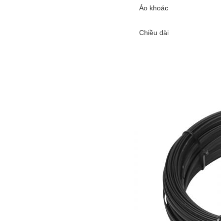
Áo khoác
Chiều dài