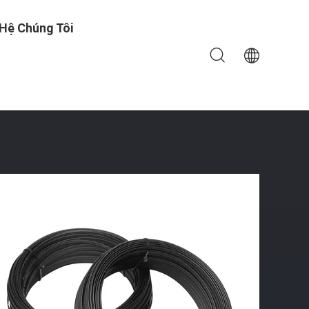
 Hệ Chúng Tôi