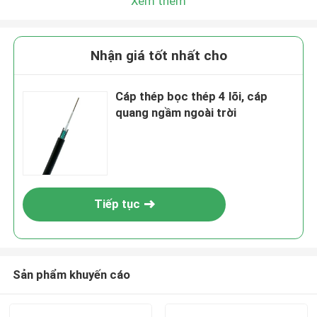
Xem thêm
Nhận giá tốt nhất cho
Cáp thép bọc thép 4 lõi, cáp
quang ngầm ngoài trời
Tiếp tục
Sản phẩm khuyến cáo